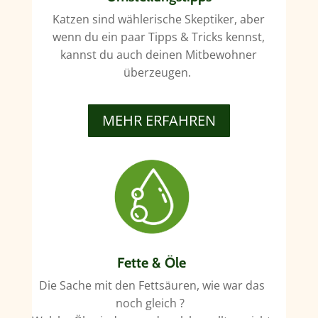
Katzen sind wählerische Skeptiker, aber
wenn du ein paar Tipps & Tricks kennst,
kannst du auch deinen Mitbewohner
überzeugen.
MEHR ERFAHREN
Fette & Öle
Die Sache mit den Fettsäuren, wie war das
noch gleich ?