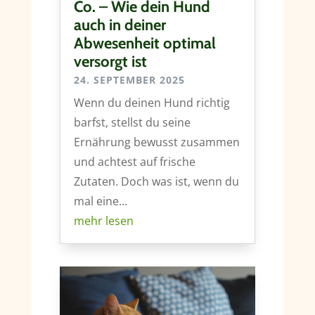
Co. – Wie dein Hund
auch in deiner
Abwesenheit optimal
versorgt ist
24. SEPTEMBER 2025
Wenn du deinen Hund richtig
barfst, stellst du seine
Ernährung bewusst zusammen
und achtest auf frische
Zutaten. Doch was ist, wenn du
mal eine...
mehr lesen