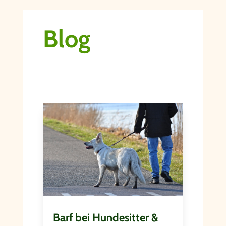
Blog
Barf bei Hundesitter &