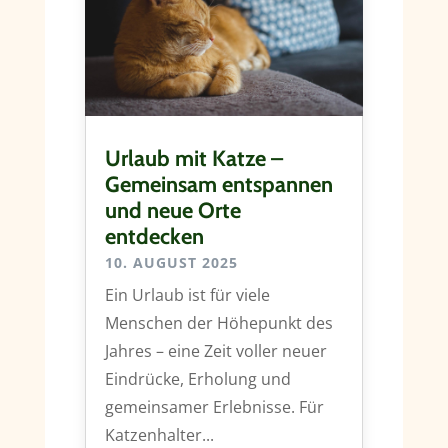
Urlaub mit Katze –
Gemeinsam entspannen
und neue Orte
entdecken
10. AUGUST 2025
Ein Urlaub ist für viele
Menschen der Höhepunkt des
Jahres – eine Zeit voller neuer
Eindrücke, Erholung und
gemeinsamer Erlebnisse. Für
Katzenhalter...