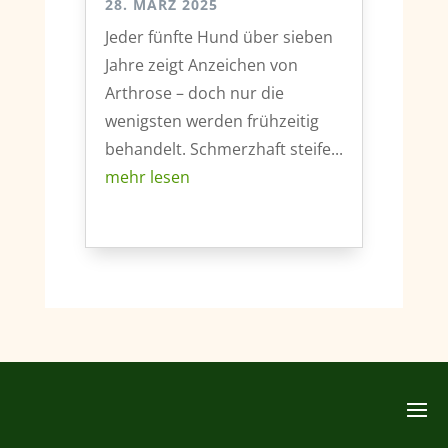
28. MÄRZ 2025
Jeder fünfte Hund über sieben
Jahre zeigt Anzeichen von
Arthrose – doch nur die
wenigsten werden frühzeitig
behandelt. Schmerzhaft steife...
mehr lesen