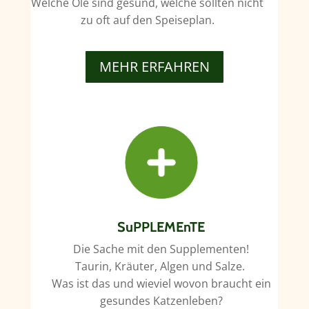
Welche Öle sind gesund, welche sollten nicht
zu oft auf den Speiseplan.
MEHR ERFAHREN
SuPPLEMEnTE
Die Sache mit den Supplementen!
Taurin, Kräuter, Algen und Salze.
Was ist das und wieviel wovon braucht ein
gesundes Katzenleben?