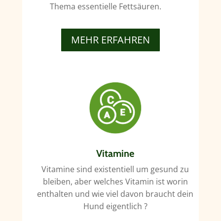
Thema essentielle Fettsäuren.
MEHR ERFAHREN
Vitamine
Vitamine sind existentiell um gesund zu
bleiben, aber welches Vitamin ist worin
enthalten und wie viel davon braucht dein
Hund eigentlich ?