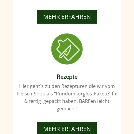
MEHR ERFAHREN
Rezepte
Hier geht´s zu den Rezepturen die wir vom
Fleisch-Shop als “Rundumsorglos-Pakete” fix
& fertig gepackt haben. BARFen leicht
gemacht!
MEHR ERFAHREN