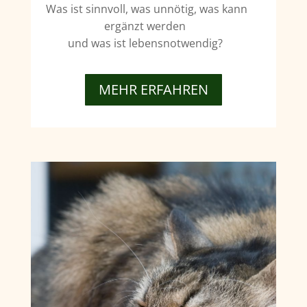
Was ist sinnvoll, was unnötig, was kann
ergänzt werden
und was ist lebensnotwendig?
MEHR ERFAHREN