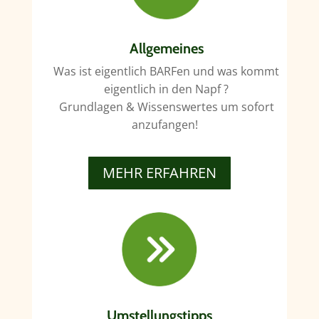
Allgemeines
Was ist eigentlich BARFen und was kommt
eigentlich in den Napf ?
Grundlagen & Wissenswertes um sofort
anzufangen!
MEHR ERFAHREN
Umstellungstipps