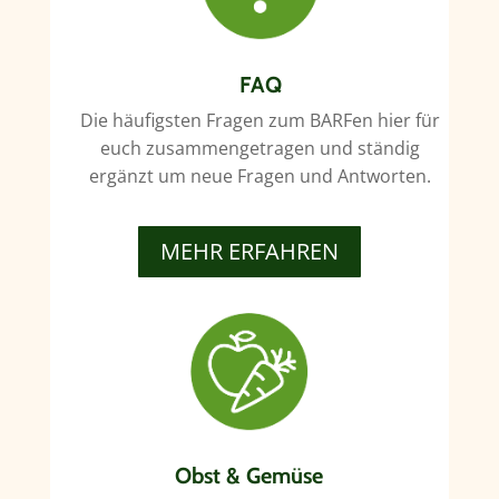
FAQ
Die häufigsten Fragen zum BARFen hier für
euch zusammengetragen und ständig
ergänzt um neue Fragen und Antworten.
MEHR ERFAHREN
Obst & Gemüse