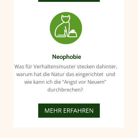
Neophobie
Was für Verhaltensmuster stecken dahinter,
warum hat die Natur das eingerichtet und
wie kann ich die “Angst vor Neuem”
durchbrechen?
MEHR ERFAHREN