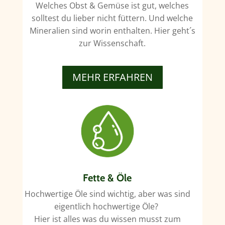
Welches Obst & Gemüse ist gut, welches
solltest du lieber nicht füttern. Und welche
Mineralien sind worin enthalten. Hier geht´s
zur Wissenschaft.
MEHR ERFAHREN
Fette & Öle
Hochwertige Öle sind wichtig, aber was sind
eigentlich hochwertige Öle?
Hier ist alles was du wissen musst zum