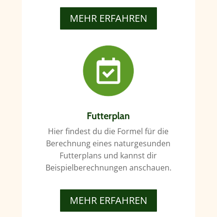
MEHR ERFAHREN
Futterplan
Hier findest du die Formel für die
Berechnung eines naturgesunden
Futterplans und kannst dir
Beispielberechnungen anschauen.
MEHR ERFAHREN