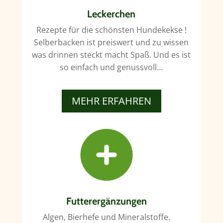
Leckerchen
Rezepte für die schönsten Hundekekse !
Selberbacken ist preiswert und zu wissen
was drinnen steckt macht Spaß. Und es ist
so einfach und genussvoll…
MEHR ERFAHREN
Futterergänzungen
Algen, Bierhefe und Mineralstoffe.