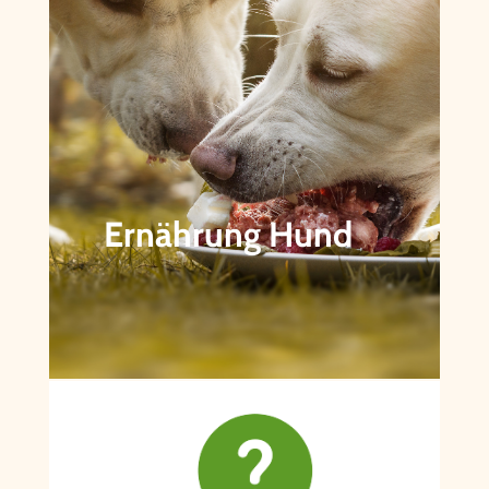
Ernährung Hund