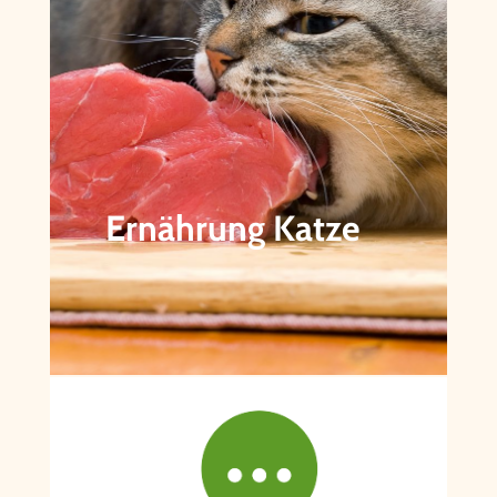
Ernährung Katze