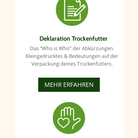
Deklaration Trockenfutter
Das “Who is Who” der Abkürzungen.
Kleingedrucktes & Bedeutungen auf der
Verpackung deines Trockenfutters.
MEHR ERFAHREN