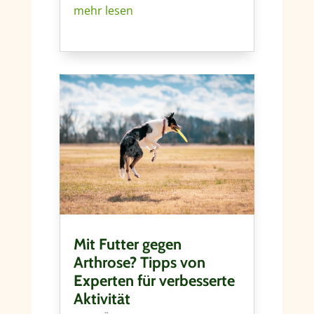
mehr lesen
Mit Futter gegen
Arthrose? Tipps von
Experten für verbesserte
Aktivität