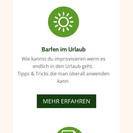
Barfen im Urlaub
Wie kannst du improvisieren wenn es
endlich in den Urlaub geht.
Tipps & Tricks die man überall anwenden
kann.
MEHR ERFAHREN