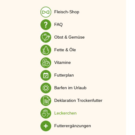
Fleisch-Shop
FAQ
Obst & Gemüse
Fette & Öle
Vitamine
Futterplan
Barfen im Urlaub
Deklaration Trockenfutter
Leckerchen
Futterergänzungen