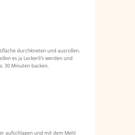
tsfläche durchkneten und ausrollen.
ollen es ja Leckerli’s werden und
a. 30 Minuten backen.
, Eier aufschlagen und mit dem Mehl