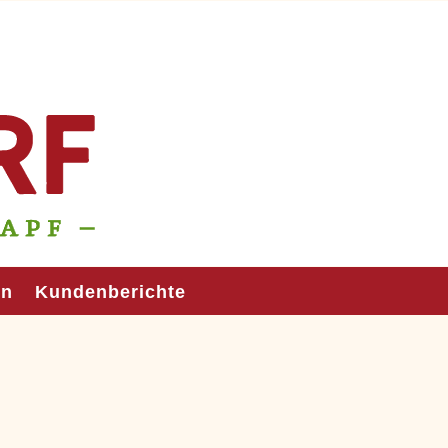
en
Kundenberichte