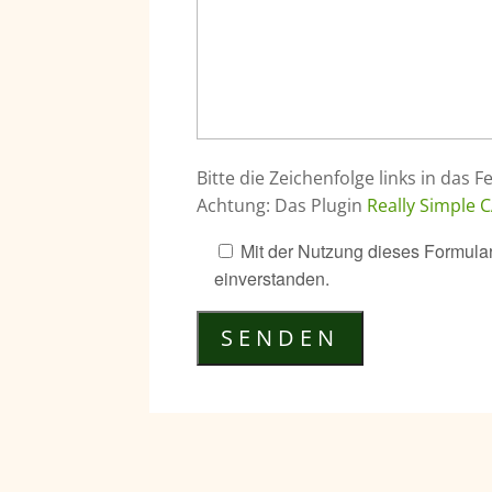
Bitte die Zeichenfolge links in das F
Achtung: Das Plugin
Really Simple
Mit der Nutzung dieses Formular
einverstanden.