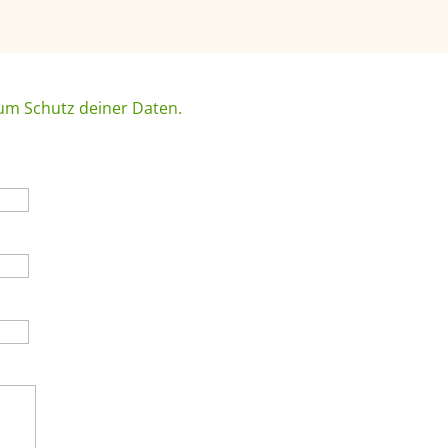
zum Schutz deiner Daten.