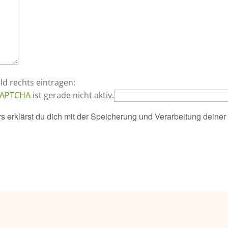
eld rechts eintragen:
 CAPTCHA
ist gerade nicht aktiv.
s erklärst du dich mit der Speicherung und Verarbeitung deine