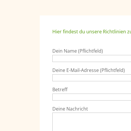
Hier findest du unsere Richtlinien 
Dein Name (Pflichtfeld)
Deine E-Mail-Adresse (Pflichtfeld)
Betreff
Deine Nachricht