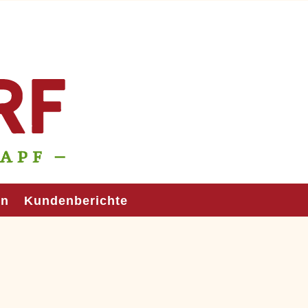
en
Kundenberichte