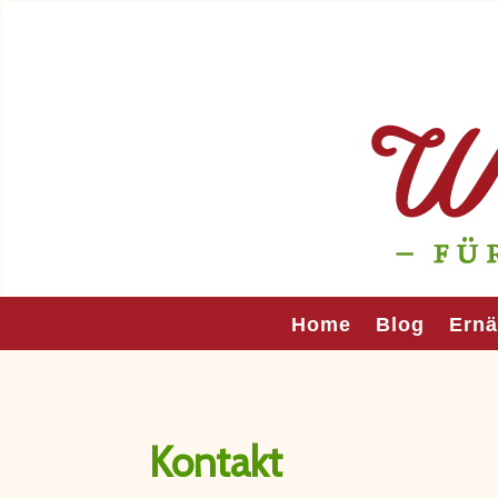
Home
Blog
Ern
Kontakt