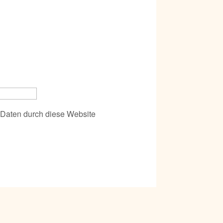
r Daten durch diese Website