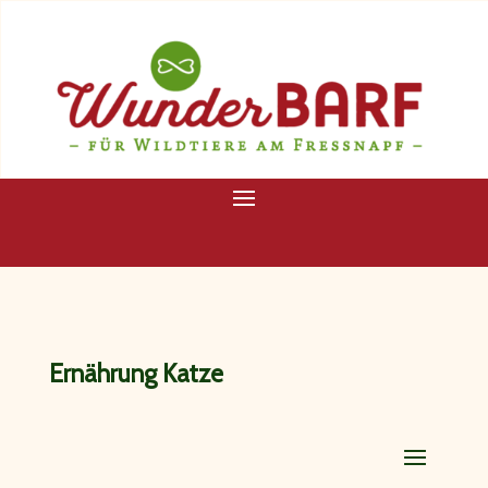
Ernährung Katze