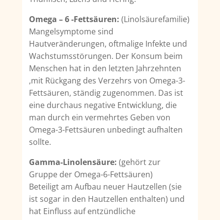
Omega – 6 -Fettsäuren:
(Linolsäurefamilie)
Mangelsymptome sind
Hautveränderungen, oftmalige Infekte und
Wachstumsstörungen. Der Konsum beim
Menschen hat in den letzten Jahrzehnten
,mit Rückgang des Verzehrs von Omega-3-
Fettsäuren, ständig zugenommen. Das ist
eine durchaus negative Entwicklung, die
man durch ein vermehrtes Geben von
Omega-3-Fettsäuren unbedingt aufhalten
sollte.
Gamma-Linolensäure:
(gehört zur
Gruppe der Omega-6-Fettsäuren)
Beteiligt am Aufbau neuer Hautzellen (sie
ist sogar in den Hautzellen enthalten) und
hat Einfluss auf entzündliche