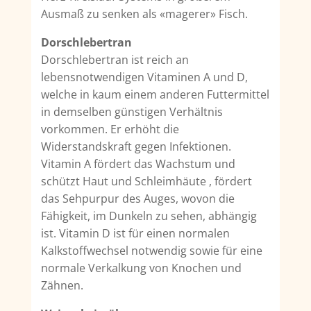
Ausmaß zu senken als «magerer» Fisch.
Dorschlebertran
Dorschlebertran ist reich an
lebensnotwendigen Vitaminen A und D,
welche in kaum einem anderen Futtermittel
in demselben günstigen Verhältnis
vorkommen. Er erhöht die
Widerstandskraft gegen Infektionen.
Vitamin A fördert das Wachstum und
schützt Haut und Schleimhäute , fördert
das Sehpurpur des Auges, wovon die
Fähigkeit, im Dunkeln zu sehen, abhängig
ist. Vitamin D ist für einen normalen
Kalkstoffwechsel notwendig sowie für eine
normale Verkalkung von Knochen und
Zähnen.