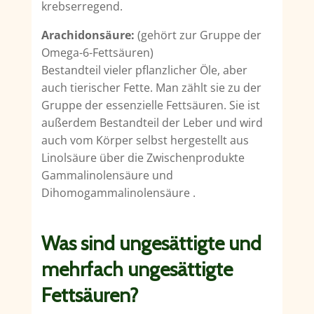
krebserregend.
Arachidonsäure:
(gehört zur Gruppe der
Omega-6-Fettsäuren)
Bestandteil vieler pflanzlicher Öle, aber
auch tierischer Fette. Man zählt sie zu der
Gruppe der essenzielle Fettsäuren. Sie ist
außerdem Bestandteil der Leber und wird
auch vom Körper selbst hergestellt aus
Linolsäure über die Zwischenprodukte
Gammalinolensäure und
Dihomogammalinolensäure .
Was sind ungesättigte und
mehrfach ungesättigte
Fettsäuren?