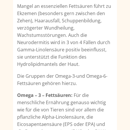
Mangel an essenziellen Fettsäuren führt zu
Ekzemen (besonders gern zwischen den
Zehen), Haarausfall, Schuppenbildung,
verzögerter Wundheilung,
Wachstumsstörungen. Auch die
Neurodermitis wird in 3 von 4 Fällen durch
Gamma-Linolensäure positiv beeinflusst,
sie unterstützt die Funktion des
Hydrolipidmantels der Haut.
Die Gruppen der Omega-3-und Omega-6-
Fettsäuren gehören hierzu.
Omega – 3 – Fettsäuren:
Für die
menschliche Ernährung genauso wichtig
wie für die von Tieren sind vor allem die
pflanzliche Alpha-Linolensäure, die
Eicosapentaensäure (EPS oder EPA) und