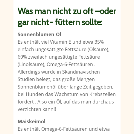
Was man nicht zu oft –oder
gar nicht- füttern sollte:
Sonnenblumen-Öl
Es enthält viel Vitamin E und etwa 35%
einfach ungesättigte Fettsäure (Ölsäure),
60% zweifach ungesättigte Fettsäure
(Linolsäure), Omega-6-Fettsäuren .
Allerdings wurde in Skandinavischen
Studien belegt, das große Mengen
Sonnenblumenöl über lange Zeit gegeben,
bei Hunden das Wachstum von Krebszellen
fördert . Also ein Öl, auf das man durchaus
verzichten kann!!
Maiskeimöl
Es enthält Omega-6-Fettsäuren und etwa