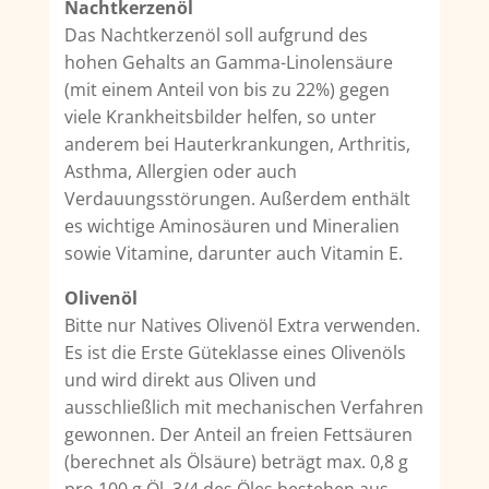
Nachtkerzenöl
Das Nachtkerzenöl soll aufgrund des
hohen Gehalts an Gamma-Linolensäure
(mit einem Anteil von bis zu 22%) gegen
viele Krankheitsbilder helfen, so unter
anderem bei Hauterkrankungen, Arthritis,
Asthma, Allergien oder auch
Verdauungsstörungen. Außerdem enthält
es wichtige Aminosäuren und Mineralien
sowie Vitamine, darunter auch Vitamin E.
Olivenöl
Bitte nur Natives Olivenöl Extra verwenden.
Es ist die Erste Güteklasse eines Olivenöls
und wird direkt aus Oliven und
ausschließlich mit mechanischen Verfahren
gewonnen. Der Anteil an freien Fettsäuren
(berechnet als Ölsäure) beträgt max. 0,8 g