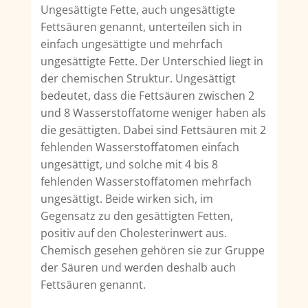
Ungesättigte Fette, auch ungesättigte
Fettsäuren genannt, unterteilen sich in
einfach ungesättigte und mehrfach
ungesättigte Fette. Der Unterschied liegt in
der chemischen Struktur. Ungesättigt
bedeutet, dass die Fettsäuren zwischen 2
und 8 Wasserstoffatome weniger haben als
die gesättigten. Dabei sind Fettsäuren mit 2
fehlenden Wasserstoffatomen einfach
ungesättigt, und solche mit 4 bis 8
fehlenden Wasserstoffatomen mehrfach
ungesättigt. Beide wirken sich, im
Gegensatz zu den gesättigten Fetten,
positiv auf den Cholesterinwert aus.
Chemisch gesehen gehören sie zur Gruppe
der Säuren und werden deshalb auch
Fettsäuren genannt.