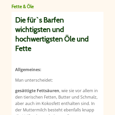
Fette & Öle
Die für`s Barfen
wichtigsten und
hochwertigsten Öle und
Fette
A
llgemeines:
Man unterscheidet:
gesättigte Fettsäuren
, wie sie vor allem in
den tierischen Fetten, Butter und Schmalz,
aber auch im Kokosfett enthalten sind. In
der Muttermilch besteht ebenfalls knapp