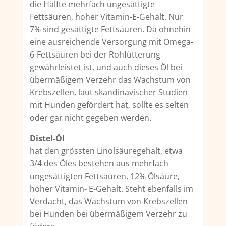
die Hälfte mehrfach ungesättigte
Fettsäuren, hoher Vitamin-E-Gehalt. Nur
7% sind gesättigte Fettsäuren. Da ohnehin
eine ausreichende Versorgung mit Omega-
6-Fettsäuren bei der Rohfütterung
gewährleistet ist, und auch dieses Öl bei
übermäßigem Verzehr das Wachstum von
Krebszellen, laut skandinavischer Studien
mit Hunden gefördert hat, sollte es selten
oder gar nicht gegeben werden.
Distel-Öl
hat den grössten Linolsäuregehalt, etwa
3/4 des Öles bestehen aus mehrfach
ungesättigten Fettsäuren, 12% Ölsäure,
hoher Vitamin- E-Gehalt. Steht ebenfalls im
Verdacht, das Wachstum von Krebszellen
bei Hunden bei übermäßigem Verzehr zu