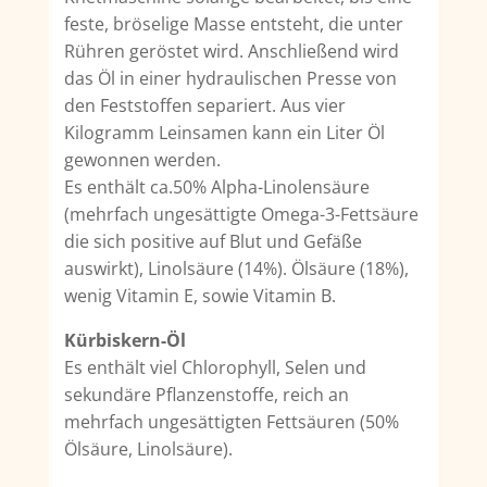
feste, bröselige Masse entsteht, die unter
Rühren geröstet wird. Anschließend wird
das Öl in einer hydraulischen Presse von
den Feststoffen separiert. Aus vier
Kilogramm Leinsamen kann ein Liter Öl
gewonnen werden.
Es enthält ca.50% Alpha-Linolensäure
(mehrfach ungesättigte Omega-3-Fettsäure
die sich positive auf Blut und Gefäße
auswirkt), Linolsäure (14%). Ölsäure (18%),
wenig Vitamin E, sowie Vitamin B.
Kürbiskern-Öl
Es enthält viel Chlorophyll, Selen und
sekundäre Pflanzenstoffe, reich an
mehrfach ungesättigten Fettsäuren (50%
Ölsäure, Linolsäure).