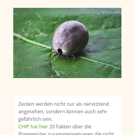
Zecken werden nicht nur als nervtötend
angesehen, sondern können auch sehr
gefährlich sein.
CH
IP hat hier
20 Fakten über die
Plagegeister zusammengetragen die nicht