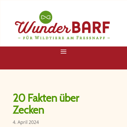
20 Fakten über
Zecken
4. April 2024