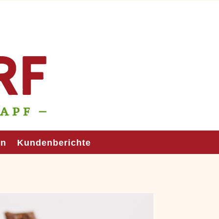
en
Kundenberichte