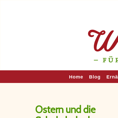
Home
Blog
Ern
Ostern und die