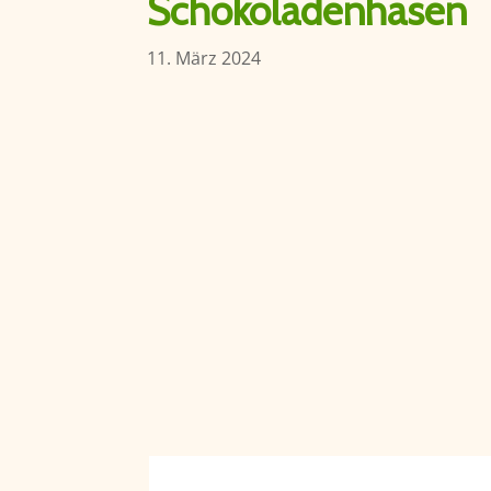
Schokoladenhasen
11. März 2024