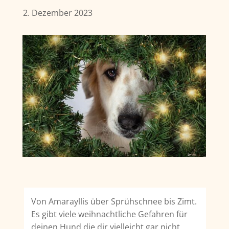
2. Dezember 2023
Von Amarayllis über Sprühschnee bis Zimt.
Es gibt viele weihnachtliche Gefahren für
deinen Hund die dir vielleicht gar nicht