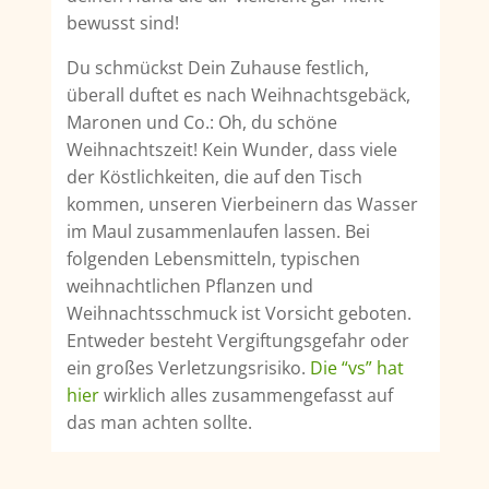
bewusst sind!
Du schmückst Dein Zuhause festlich,
überall duftet es nach Weihnachtsgebäck,
Maronen und Co.: Oh, du schöne
Weihnachtszeit! Kein Wunder, dass viele
der Köstlichkeiten, die auf den Tisch
kommen, unseren Vierbeinern das Wasser
im Maul zusammenlaufen lassen. Bei
folgenden Lebensmitteln, typischen
weihnachtlichen Pflanzen und
Weihnachtsschmuck ist Vorsicht geboten.
Entweder besteht Vergiftungsgefahr oder
ein großes Verletzungsrisiko.
Die “vs” hat
hier
wirklich alles zusammengefasst auf
das man achten sollte.