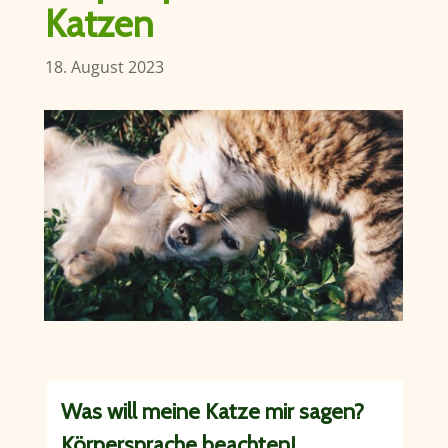
Katzen
18. August 2023
Was will meine Katze mir sagen?
Körpersprache beachten!