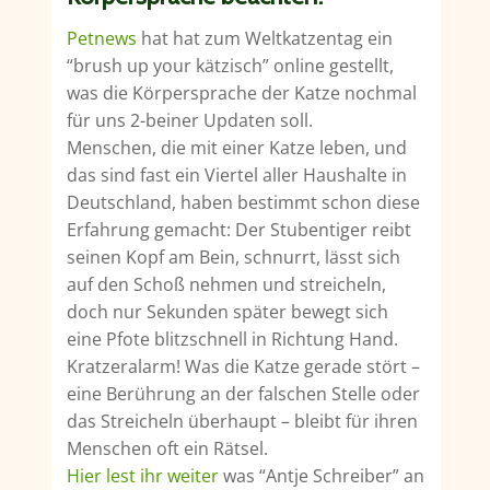
Petnews
hat hat zum Weltkatzentag ein
“brush up your kätzisch” online gestellt,
was die Körpersprache der Katze nochmal
für uns 2-beiner Updaten soll.
Menschen, die mit einer Katze leben, und
das sind fast ein Viertel aller Haushalte in
Deutschland, haben bestimmt schon diese
Erfahrung gemacht: Der Stubentiger reibt
seinen Kopf am Bein, schnurrt, lässt sich
auf den Schoß nehmen und streicheln,
doch nur Sekunden später bewegt sich
eine Pfote blitzschnell in Richtung Hand.
Kratzeralarm! Was die Katze gerade stört –
eine Berührung an der falschen Stelle oder
das Streicheln überhaupt – bleibt für ihren
Menschen oft ein Rätsel.
Hier lest ihr weiter
was “Antje Schreiber” an