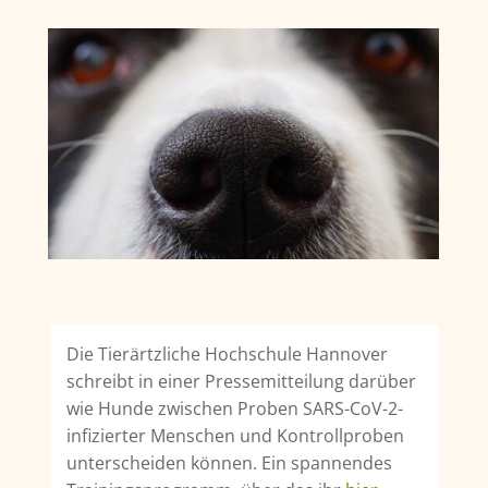
Die Tierärtzliche Hochschule Hannover
schreibt in einer Pressemitteilung darüber
wie Hunde zwischen Proben SARS-CoV-2-
infizierter Menschen und Kontrollproben
unterscheiden können. Ein spannendes