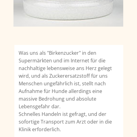
Was uns als "Birkenzucker" in den
Supermärkten und im Internet für die
nachhaltige lebensweise ans Herz gelegt
wird, und als Zuckerersatzstoff für uns
Menschen ungefährlich ist, stellt nach
Aufnahme für Hunde allerdings eine
massive Bedrohung und absolute
Lebensgefahr dar.
Schnelles Handeln ist gefragt, und der
sofortige Transport zum Arzt oder in die
Klinik erforderlich.