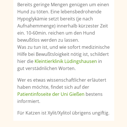
Bereits geringe Mengen genügen um einen
Hund zu töten. Eine lebensbedrohende
Hypoglykämie setzt bereits (je nach
Aufnahemmenge) innerhalb kürzester Zeit
ein. 10-60min. reichen um den Hund
bewußtlos werden zu lassen.
Was zu tun ist, und wie sofort medizinische
Hilfe bei Bewußtsloigkeit nötig ist, schildert
hier die
Kleintierklinik Lüdingshausen
in
gut verstädnlichen Worten.
Wer es etwas wissenschaftlicher erläutert
haben möchte, findet sich auf der
Patientinfoseite der Uni Gießen
bestens
informiert.
Für Katzen ist Xylit/Xylitol übrigens ungiftig.