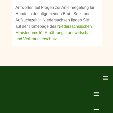
Antworten auf Fragen zur Anleinregelung für
Hunde in der allgemeinen Brut-, Setz- und
Aufzuchtzeit in Niedersachsen finden Sie
auf der Homepage des
Niedersächsischen
Ministeriums für Ernährung, Landwirtschaft
und Verbraucherschutz