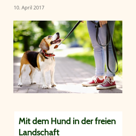
10. April 2017
Mit dem Hund in der freien
Landschaft