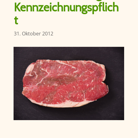
Kennzeichnungspflich
t
31. Oktober 2012