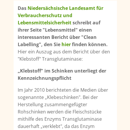
Das
Niedersächsische Landesamt für
Verbraucherschutz und
Lebensmittelsicherheit
schreibt auf
ihrer Seite "Lebensmittel" einen
interessanten Bericht über "Clean
Labelling", den Sie
hier
finden können.
Hier ein Auszug aus dem Bericht über den
"Klebstoff" Transglutaminase:
„Klebstoff" im Schinken unterliegt der
Kennzeichnungspflicht
Im Jahr 2010 berichteten die Medien über
sogenannte „Klebeschinken". Bei der
Herstellung zusammengefügter
Rohschinken werden die Fleischstücke
mithilfe des Enzyms Transglutaminase
dauerhaft „verklebt", da das Enzym