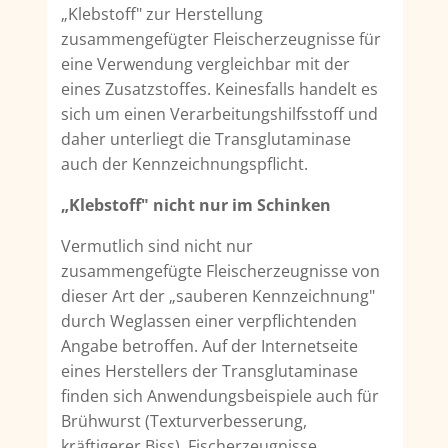
„Klebstoff" zur Herstellung
zusammengefügter Fleischerzeugnisse für
eine Verwendung vergleichbar mit der
eines Zusatzstoffes. Keinesfalls handelt es
sich um einen Verarbeitungshilfsstoff und
daher unterliegt die Transglutaminase
auch der Kennzeichnungspflicht.
„Klebstoff" nicht nur im Schinken
Vermutlich sind nicht nur
zusammengefügte Fleischerzeugnisse von
dieser Art der „sauberen Kennzeichnung"
durch Weglassen einer verpflichtenden
Angabe betroffen. Auf der Internetseite
eines Herstellers der Transglutaminase
finden sich Anwendungsbeispiele auch für
Brühwurst (Texturverbesserung,
kräftigerer Biss), Fischerzeugnisse