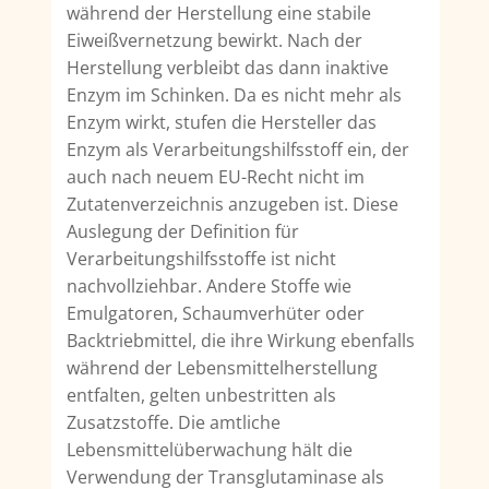
während der Herstellung eine stabile
Eiweißvernetzung bewirkt. Nach der
Herstellung verbleibt das dann inaktive
Enzym im Schinken. Da es nicht mehr als
Enzym wirkt, stufen die Hersteller das
Enzym als Verarbeitungshilfsstoff ein, der
auch nach neuem EU-Recht nicht im
Zutatenverzeichnis anzugeben ist. Diese
Auslegung der Definition für
Verarbeitungshilfsstoffe ist nicht
nachvollziehbar. Andere Stoffe wie
Emulgatoren, Schaumverhüter oder
Backtriebmittel, die ihre Wirkung ebenfalls
während der Lebensmittelherstellung
entfalten, gelten unbestritten als
Zusatzstoffe. Die amtliche
Lebensmittelüberwachung hält die
Verwendung der Transglutaminase als