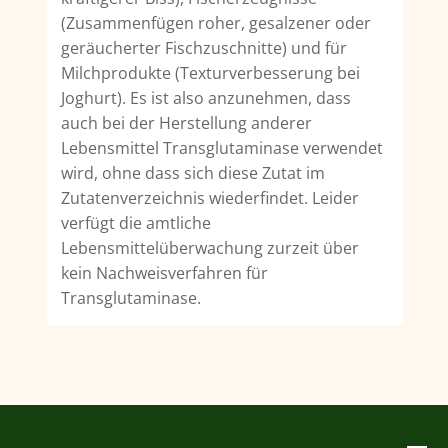
(Zusammenfügen roher, gesalzener oder
geräucherter Fischzuschnitte) und für
Milchprodukte (Texturverbesserung bei
Joghurt). Es ist also anzunehmen, dass
auch bei der Herstellung anderer
Lebensmittel Transglutaminase verwendet
wird, ohne dass sich diese Zutat im
Zutatenverzeichnis wiederfindet. Leider
verfügt die amtliche
Lebensmittelüberwachung zurzeit über
kein Nachweisverfahren für
Transglutaminase.