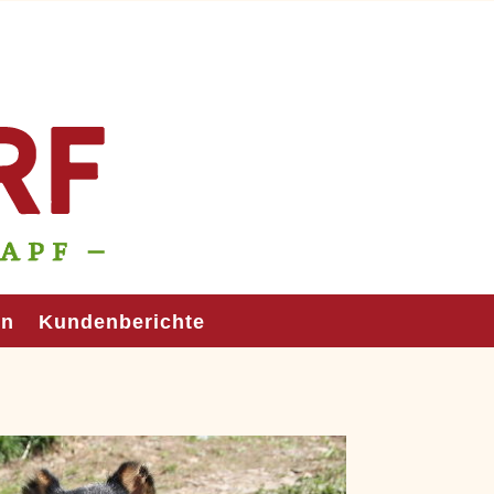
en
Kundenberichte