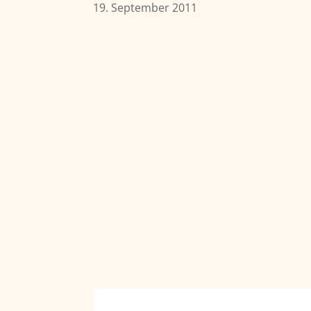
19. September 2011