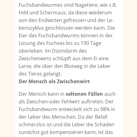
Fuchsbandwurmes sind Nagetie­re, wie z.B.
Feld und Schermaus, da diese wiederum
von den Endwirten gefressen und der Le­
benszyklus geschlossen werden kann. Die
Eier des Fuchsbandwurms können in der
Losung des Fuchses bis zu 190 Tage
überleben. Im Dünndarm des
Zwischenwirts schlüpft aus dem Ei eine
Larve, die über den Blutweg in die Leber
des Tieres gelangt.
Der Mensch als Zwischenwirt
Der Mensch kann in
seltenen Fällen
auch
als Zwischen-oder Fehlwirt auftreten. Der
Fuchsband­wurm entwickelt sich zu 98% in
der Leber des Menschen. Da der Befall
schmerzlos ist und die Leber die Schäden
zunächst gut kompensieren kann, ist das