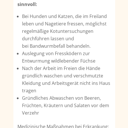
sinnvoll:
Bei Hunden und Katzen, die im Freiland
leben und Nagetiere fressen, möglichst
regelmäßige Kotuntersuchungen
durchführen lassen und
bei Bandwurmbefall behandeln.
Auslegung von Fressködern zur
Entwurmung wildlebender Füchse
Nach der Arbeit im Freien die Hände
gründlich waschen und verschmutzte
Kleidung und Arbeitsgerät nicht ins Haus
tragen
Gründliches Abwaschen von Beeren,
Früchten, Kräutern und Salaten vor dem
Verzehr
Medizinische Maßnahmen bei Erkrankung: