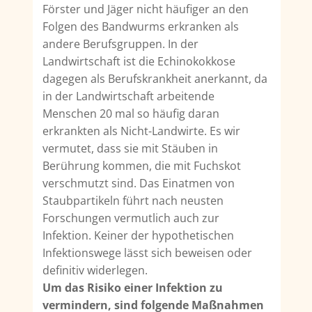
Förster und Jäger nicht häufiger an den
Folgen des Band­wurms erkranken als
andere Berufsgruppen. In der
Landwirtschaft ist die Echinokokkose
dagegen als Berufskrankheit anerkannt, da
in der Landwirtschaft arbeitende
Menschen 20 mal so häufig daran
erkrankten als Nicht-Landwirte. Es wir
vermutet, dass sie mit Stäuben in
Berührung kommen, die mit Fuchskot
verschmutzt sind. Das Einatmen von
Staubpartikeln führt nach neusten
Forschungen vermutlich auch zur
Infektion. Keiner der hypothetischen
Infektionswege lässt sich beweisen oder
definitiv widerlegen.
Um das Risiko einer Infektion zu
vermindern, sind folgende Maßnahmen