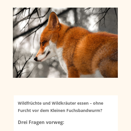
Wildfrüchte und Wildkräuter essen – ohne
Furcht vor dem Kleinen Fuchsbandwurm?
Drei Fragen vorweg: