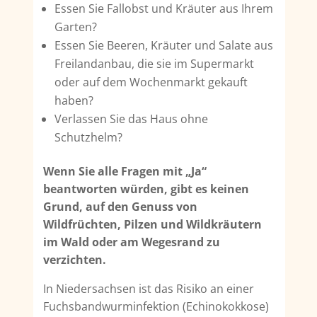
Essen Sie Fallobst und Kräuter aus Ihrem
Garten?
Essen Sie Beeren, Kräuter und Salate aus
Freilandanbau, die sie im Supermarkt
oder auf dem Wochenmarkt gekauft
haben?
Verlassen Sie das Haus ohne
Schutzhelm?
Wenn Sie alle Fragen mit „Ja“
beantworten würden, gibt es keinen
Grund, auf den Genuss von
Wildfrüchten, Pilzen und Wildkräutern
im Wald oder am Wegesrand zu
verzichten.
In Niedersachsen ist das Risiko an einer
Fuchsbandwurminfektion (Echinokokkose)