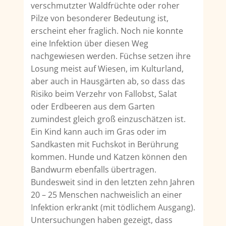
verschmutzter Waldfrüchte oder roher
Pilze von besonderer Bedeutung ist,
erscheint eher fraglich. Noch nie konnte
eine Infektion über diesen Weg
nachgewiesen werden. Füchse setzen ihre
Losung meist auf Wiesen, im Kulturland,
aber auch in Hausgärten ab, so dass das
Risiko beim Verzehr von Fallobst, Salat
oder Erdbeeren aus dem Garten
zumindest gleich groß einzuschätzen ist.
Ein Kind kann auch im Gras oder im
Sandkasten mit Fuchskot in Berührung
kommen. Hunde und Katzen können den
Bandwurm eben­falls übertragen.
Bundesweit sind in den letzten zehn Jahren
20 – 25 Menschen nachweislich an einer
Infektion erkrankt (mit tödlichem Ausgang).
Untersuchungen haben gezeigt, dass