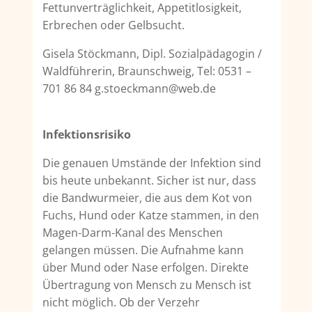
Fettunverträglichkeit, Appetitlosigkeit,
Erbrechen oder Gelbsucht.
Gisela Stöckmann, Dipl. Sozialpädagogin /
Waldführerin, Braunschweig, Tel: 0531 –
701 86 84 g.stoeckmann@web.de
Infektionsrisiko
Die genauen Umstände der Infektion sind
bis heute unbekannt. Sicher ist nur, dass
die Bandwurm­eier, die aus dem Kot von
Fuchs, Hund oder Katze stammen, in den
Magen-Darm-Kanal des Men­schen
gelangen müssen. Die Aufnahme kann
über Mund oder Nase erfolgen. Direkte
Übertragung von Mensch zu Mensch ist
nicht möglich. Ob der Verzehr