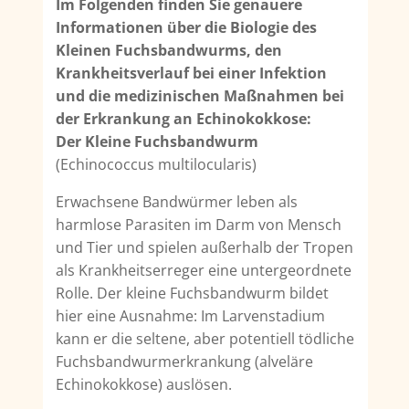
Im Folgenden finden Sie genauere
Informationen über die Biologie des
Kleinen Fuchsbandwurms, den
Krankheitsverlauf bei einer Infektion
und die medizinischen Maßnahmen bei
der Erkrankung an Echinokokkose:
Der Kleine Fuchsbandwurm
(Echinococcus multilocularis)
Erwachsene Bandwürmer leben als
harmlose Parasiten im Darm von Mensch
und Tier und spielen außerhalb der Tropen
als Krankheitserreger eine untergeordnete
Rolle. Der kleine Fuchsband­wurm bildet
hier eine Ausnahme: Im Larvenstadium
kann er die seltene, aber potentiell tödliche
Fuchsbandwurmerkrankung (alveläre
Echinokokkose) auslösen.