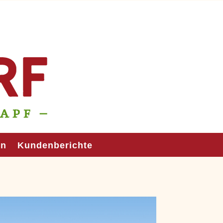
en
Kundenberichte