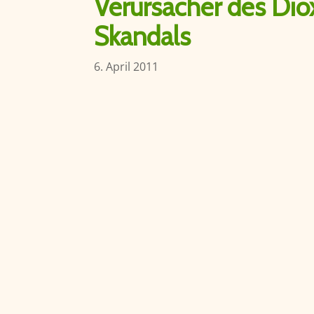
Verursacher des Dio
Skandals
6. April 2011