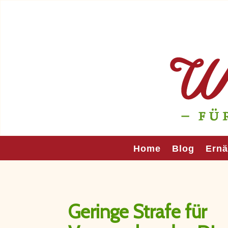
Home
Blog
Ern
Geringe Strafe für