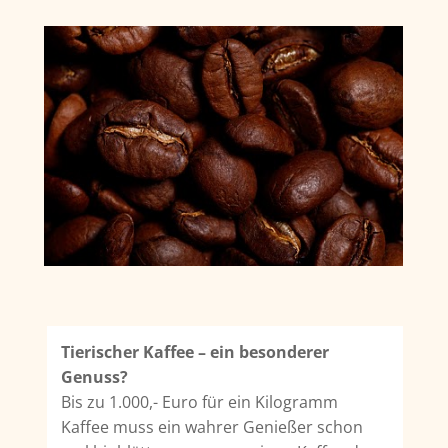
Tierischer Kaffee – ein besonderer
Genuss?
Bis zu 1.000,- Euro für ein Kilogramm
Kaffee muss ein wahrer Genießer schon