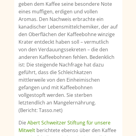
geben dem Kaffee seine besondere Note
eines muffigen, erdigen und vollen
Aromas. Den Nachweis erbrachte ein
kanadischer Lebensmittelchemiker, der auf
den Oberflächen der Kaffeebohne winzige
Krater entdeckt haben soll – vermutlich
von den Verdauungssekreten – die den
anderen Kaffeebohnen fehlen. Bedenklich
ist: Die steigende Nachfrage hat dazu
geführt, dass die Schleichkatzen
mittlerweile von den Einheimischen
gefangen und mit Kaffeebohnen
vollgestopft werden. Sie sterben
letztendlich an Mangelernährung.
(Bericht: Tasso.net)
Die
Abert Schweitzer Stiftung für unsere
Mitwelt
berichtete ebenso über den Kaffee