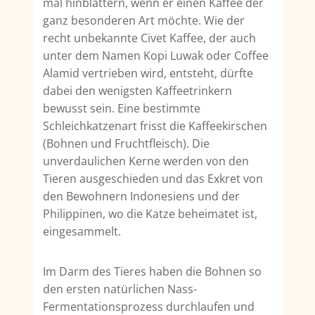
mal hinblättern, wenn er einen Kaffee der
ganz besonderen Art möchte. Wie der
recht unbekannte Civet Kaffee, der auch
unter dem Namen Kopi Luwak oder Coffee
Alamid vertrieben wird, entsteht, dürfte
dabei den wenigsten Kaffeetrinkern
bewusst sein. Eine bestimmte
Schleichkatzenart frisst die Kaffeekirschen
(Bohnen und Fruchtfleisch). Die
unverdaulichen Kerne werden von den
Tieren ausgeschieden und das Exkret von
den Bewohnern Indonesiens und der
Philippinen, wo die Katze beheimatet ist,
eingesammelt.
Im Darm des Tieres haben die Bohnen so
den ersten natürlichen Nass-
Fermentationsprozess durchlaufen und