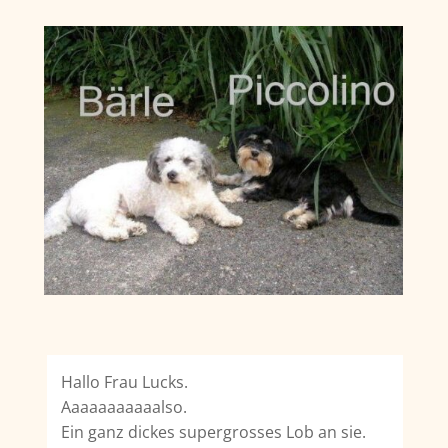
Hallo Frau Lucks.
Aaaaaaaaaaalso.
Ein ganz dickes supergrosses Lob an sie.