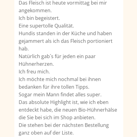
Das Fleisch ist heute vormittag bei mir
angekommen.
Ich bin begeistert.
Eine supertolle Qualität.
Hundis standen in der Küche und haben
gejammert als ich das Fleisch portioniert
hab.
Natürlich gab´s für jeden ein paar
Hühnerherzen.
Ich freu mich.
Ich möchte mich nochmal bei ihnen
bedanken für ihre tollen Tipps.
Sogar mein Mann findet alles super.
Das absolute Highlight ist, wie ich eben
entdeckt habe, die neuen Bio-Hühnerhälse
die Sie bei sich im Shop anbieten.
Die stehen bei der nächsten Bestellung
ganz oben auf der Liste.