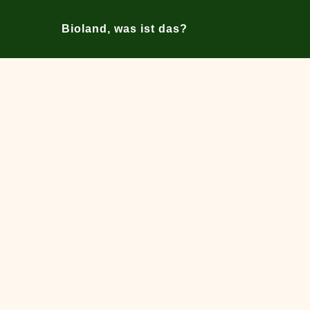
Bioland, was ist das?