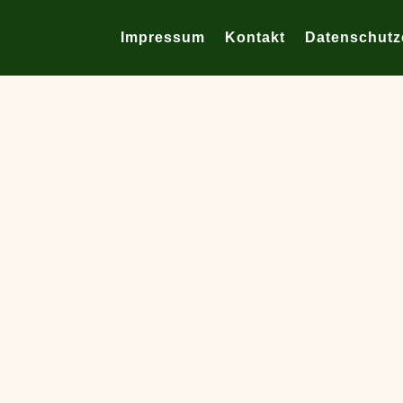
Impressum
Kontakt
Datenschutz