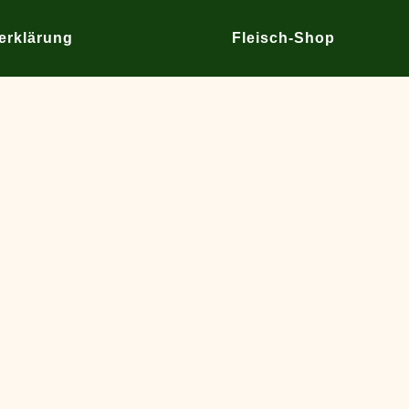
erklärung
Fleisch-Shop