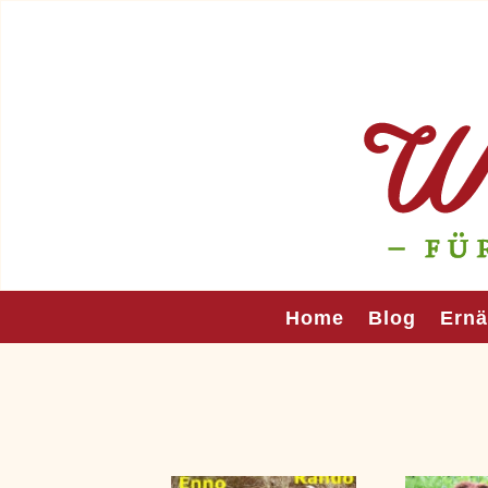
Home
Blog
Ern