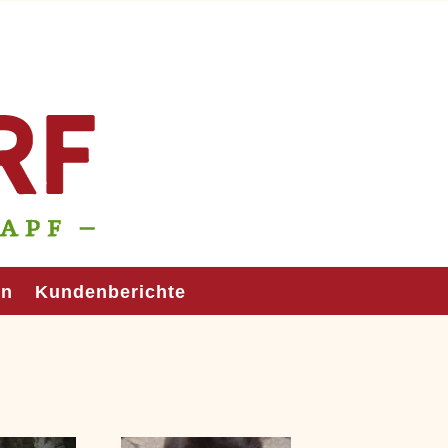
en
Kundenberichte